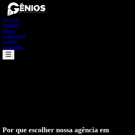
Serviços
Portfólio
Planos
Institucional
Contato
Orçamento
Por que escolher nossa agência em