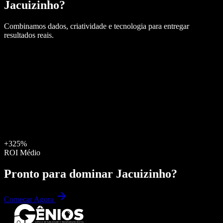
Jacuizinho
?
Combinamos dados, criatividade e tecnologia para entregar
resultados reais.
+325%
ROI Médio
Pronto para dominar
Jacuizinho
?
Começar Agora