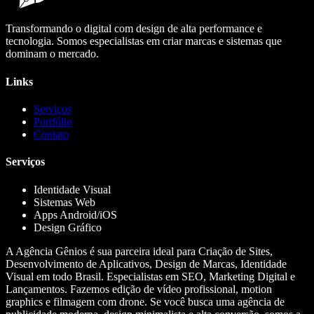
Transformando o digital com design de alta performance e
tecnologia. Somos especialistas em criar marcas e sistemas que
dominam o mercado.
Links
Serviços
Portfólio
Contato
Serviços
Identidade Visual
Sistemas Web
Apps Android/iOS
Design Gráfico
A Agência Gênios é sua parceira ideal para Criação de Sites,
Desenvolvimento de Aplicativos, Design de Marcas, Identidade
Visual em todo Brasil. Especialistas em SEO, Marketing Digital e
Lançamentos. Fazemos edição de vídeo profissional, motion
graphics e filmagem com drone. Se você busca uma agência de