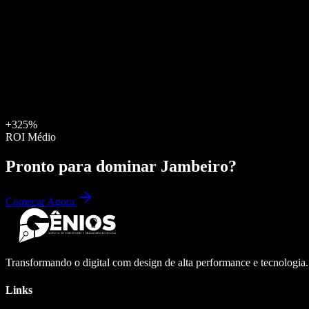
+325%
ROI Médio
Pronto para dominar
Jambeiro
?
Começar Agora
Transformando o digital com design de alta performance e tecnologia
Links