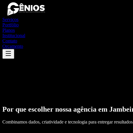
Serviços
Portfólio
Planos
Institucional
Contato
Orçamento
Por que escolher nossa agência em
Jambei
Combinamos dados, criatividade e tecnologia para entregar resultados 