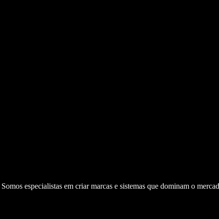
. Somos especialistas em criar marcas e sistemas que dominam o mercad