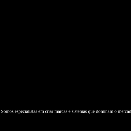
. Somos especialistas em criar marcas e sistemas que dominam o mercad