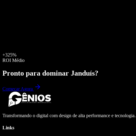
+325%
ROI Médio
Pronto para dominar
Janduís
?
Começar Agora
Transformando o digital com design de alta performance e tecnologia
Links