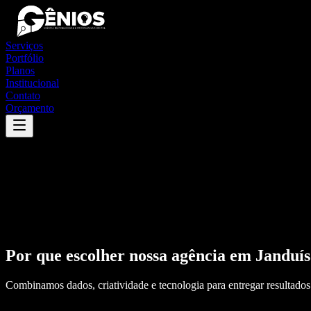
Serviços
Portfólio
Planos
Institucional
Contato
Orçamento
Por que escolher nossa agência em
Janduís
Combinamos dados, criatividade e tecnologia para entregar resultados 