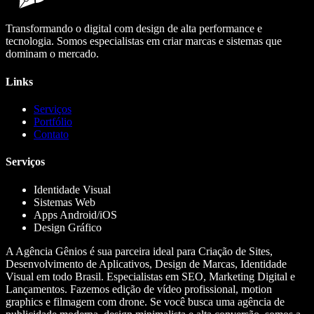
Transformando o digital com design de alta performance e
tecnologia. Somos especialistas em criar marcas e sistemas que
dominam o mercado.
Links
Serviços
Portfólio
Contato
Serviços
Identidade Visual
Sistemas Web
Apps Android/iOS
Design Gráfico
A Agência Gênios é sua parceira ideal para Criação de Sites,
Desenvolvimento de Aplicativos, Design de Marcas, Identidade
Visual em todo Brasil. Especialistas em SEO, Marketing Digital e
Lançamentos. Fazemos edição de vídeo profissional, motion
graphics e filmagem com drone. Se você busca uma agência de