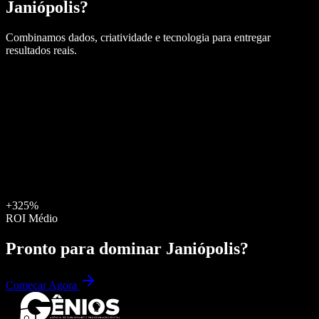
Janiópolis
?
Combinamos dados, criatividade e tecnologia para entregar
resultados reais.
+325%
ROI Médio
Pronto para dominar
Janiópolis
?
Começar Agora