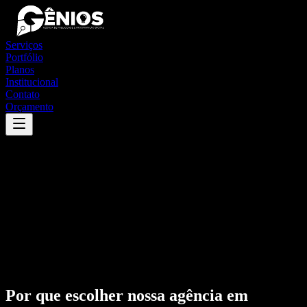
Serviços
Portfólio
Planos
Institucional
Contato
Orçamento
Por que escolher nossa agência em