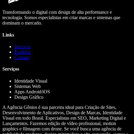
Transformando o digital com design de alta performance e
tecnologia. Somos especialistas em criar marcas e sistemas que
dominam o mercado.
Links
Serviços
Portfólio
Contato
Serviços
Identidade Visual
Sistemas Web
Apps Android/iOS
Design Gráfico
A Agência Gênios é sua parceira ideal para Criação de Sites,
Desenvolvimento de Aplicativos, Design de Marcas, Identidade
Visual em todo Brasil. Especialistas em SEO, Marketing Digital e
Lançamentos. Fazemos edição de vídeo profissional, motion
graphics e filmagem com drone. Se você busca uma agência de