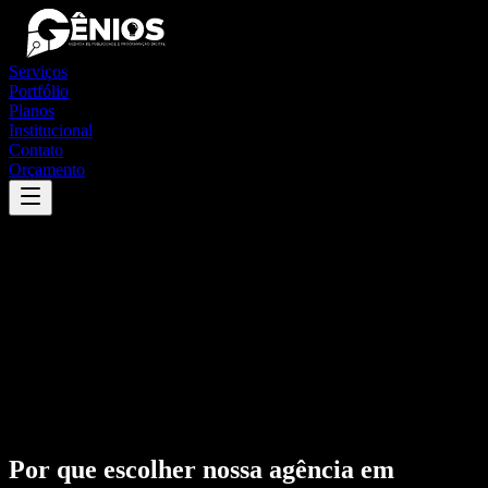
Serviços
Portfólio
Planos
Institucional
Contato
Orçamento
Por que escolher nossa agência em