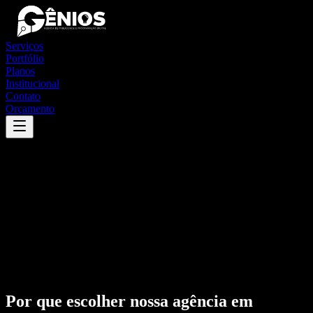
Serviços
Portfólio
Planos
Institucional
Contato
Orçamento
Por que escolher nossa agência em