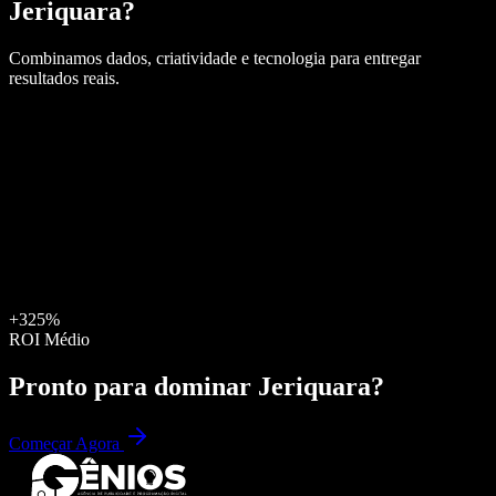
Jeriquara
?
Combinamos dados, criatividade e tecnologia para entregar
resultados reais.
+325%
ROI Médio
Pronto para dominar
Jeriquara
?
Começar Agora