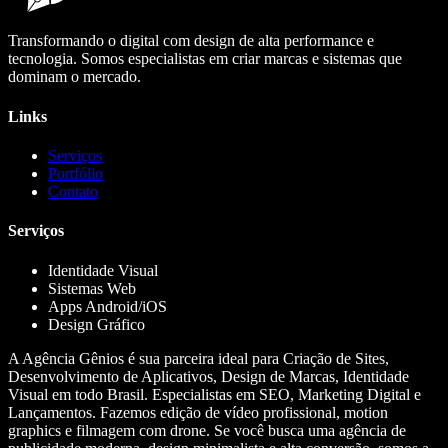
Transformando o digital com design de alta performance e
tecnologia. Somos especialistas em criar marcas e sistemas que
dominam o mercado.
Links
Serviços
Portfólio
Contato
Serviços
Identidade Visual
Sistemas Web
Apps Android/iOS
Design Gráfico
A Agência Gênios é sua parceira ideal para Criação de Sites,
Desenvolvimento de Aplicativos, Design de Marcas, Identidade
Visual em todo Brasil. Especialistas em SEO, Marketing Digital e
Lançamentos. Fazemos edição de vídeo profissional, motion
graphics e filmagem com drone. Se você busca uma agência de