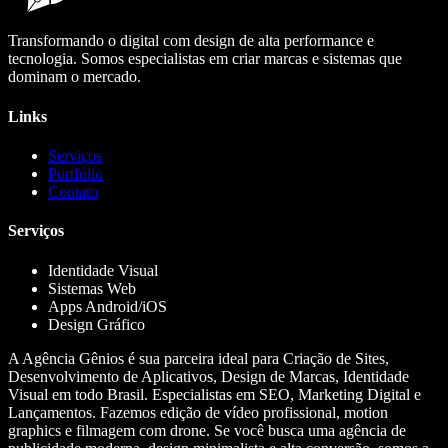
Transformando o digital com design de alta performance e
tecnologia. Somos especialistas em criar marcas e sistemas que
dominam o mercado.
Links
Serviços
Portfólio
Contato
Serviços
Identidade Visual
Sistemas Web
Apps Android/iOS
Design Gráfico
A Agência Gênios é sua parceira ideal para Criação de Sites,
Desenvolvimento de Aplicativos, Design de Marcas, Identidade
Visual em todo Brasil. Especialistas em SEO, Marketing Digital e
Lançamentos. Fazemos edição de vídeo profissional, motion
graphics e filmagem com drone. Se você busca uma agência de