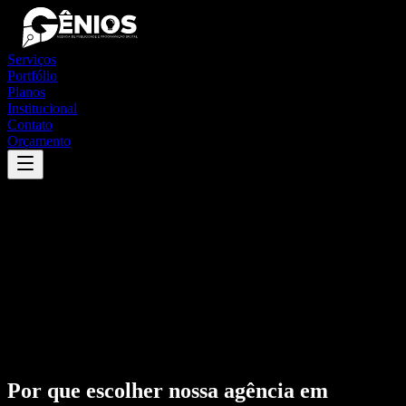
Serviços
Portfólio
Planos
Institucional
Contato
Orçamento
Por que escolher nossa agência em