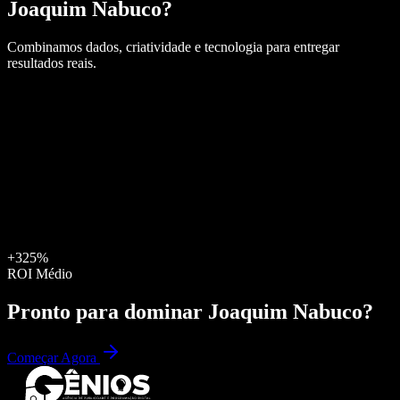
Joaquim Nabuco
?
Combinamos dados, criatividade e tecnologia para entregar
resultados reais.
+325%
ROI Médio
Pronto para dominar
Joaquim Nabuco
?
Começar Agora