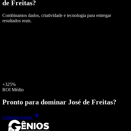
de Freitas
?
Combinamos dados, criatividade e tecnologia para entregar
resultados reais.
+325%
ROI Médio
Pronto para dominar
José de Freitas
?
Começar Agora