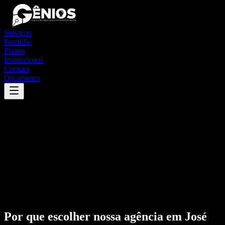
Serviços
Portfólio
Planos
Institucional
Contato
Orçamento
Por que escolher nossa agência em
José