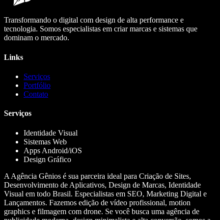
Transformando o digital com design de alta performance e
tecnologia. Somos especialistas em criar marcas e sistemas que
dominam o mercado.
Links
Serviços
Portfólio
Contato
Serviços
Identidade Visual
Sistemas Web
Apps Android/iOS
Design Gráfico
A Agência Gênios é sua parceira ideal para Criação de Sites,
Desenvolvimento de Aplicativos, Design de Marcas, Identidade
Visual em todo Brasil. Especialistas em SEO, Marketing Digital e
Lançamentos. Fazemos edição de vídeo profissional, motion
graphics e filmagem com drone. Se você busca uma agência de