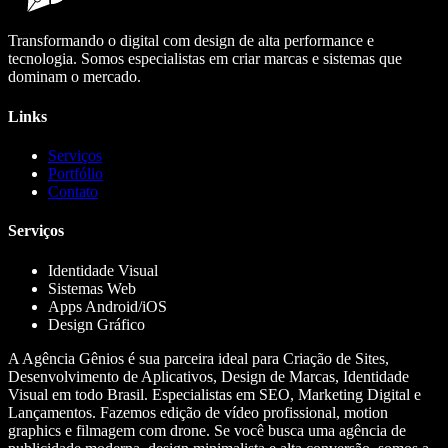
Transformando o digital com design de alta performance e
tecnologia. Somos especialistas em criar marcas e sistemas que
dominam o mercado.
Links
Serviços
Portfólio
Contato
Serviços
Identidade Visual
Sistemas Web
Apps Android/iOS
Design Gráfico
A Agência Gênios é sua parceira ideal para Criação de Sites,
Desenvolvimento de Aplicativos, Design de Marcas, Identidade
Visual em todo Brasil. Especialistas em SEO, Marketing Digital e
Lançamentos. Fazemos edição de vídeo profissional, motion
graphics e filmagem com drone. Se você busca uma agência de