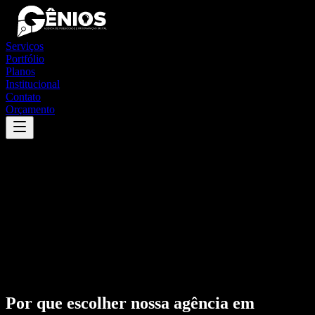
Serviços
Portfólio
Planos
Institucional
Contato
Orçamento
Por que escolher nossa agência em