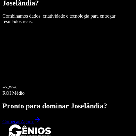
Joselândia
?
Combinamos dados, criatividade e tecnologia para entregar
resultados reais.
+325%
ROI Médio
Pronto para dominar
Joselândia
?
Começar Agora