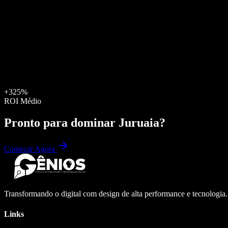
+325%
ROI Médio
Pronto para dominar
Juruaia
?
Começar Agora
Transformando o digital com design de alta performance e tecnologia
Links