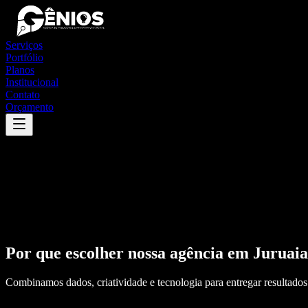
Serviços
Portfólio
Planos
Institucional
Contato
Orçamento
Por que escolher nossa agência em
Juruaia
Combinamos dados, criatividade e tecnologia para entregar resultados 