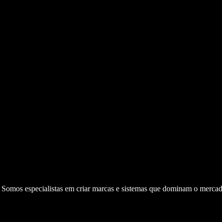
. Somos especialistas em criar marcas e sistemas que dominam o mercad