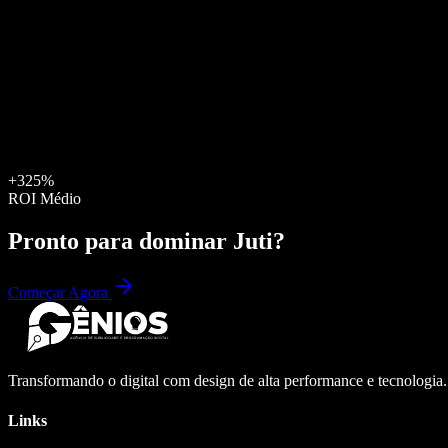
+325%
ROI Médio
Pronto para dominar
Juti
?
Começar Agora
Transformando o digital com design de alta performance e tecnologia
Links