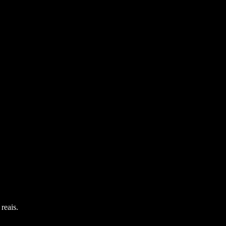
reais.