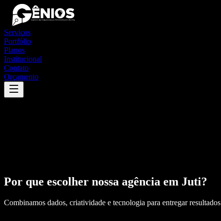
Serviços
Portfólio
Planos
Institucional
Contato
Orçamento
Por que escolher nossa agência em
Juti
?
Combinamos dados, criatividade e tecnologia para entregar resultados 