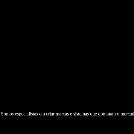
. Somos especialistas em criar marcas e sistemas que dominam o mercad