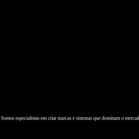
. Somos especialistas em criar marcas e sistemas que dominam o mercad