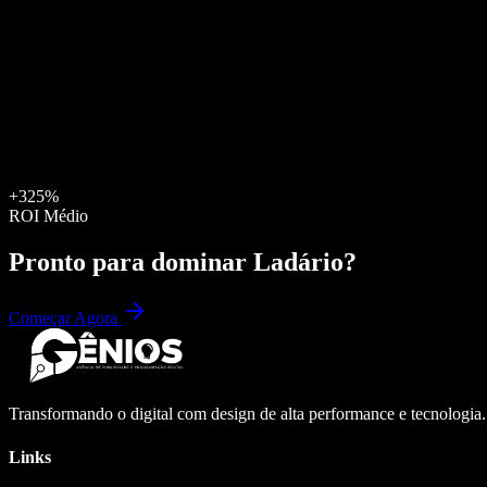
+325%
ROI Médio
Pronto para dominar
Ladário
?
Começar Agora
Transformando o digital com design de alta performance e tecnologia
Links