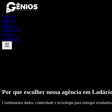
Serviços
Portfólio
Planos
Institucional
Contato
Orçamento
Por que escolher nossa agência em
Ladári
Combinamos dados, criatividade e tecnologia para entregar resultados 