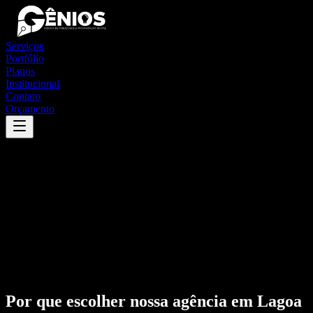
Serviços
Portfólio
Planos
Institucional
Contato
Orçamento
Por que escolher nossa agência em
Lagoa