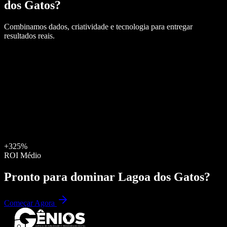
dos Gatos
?
Combinamos dados, criatividade e tecnologia para entregar
resultados reais.
+325%
ROI Médio
Pronto para dominar
Lagoa dos Gatos
?
Começar Agora