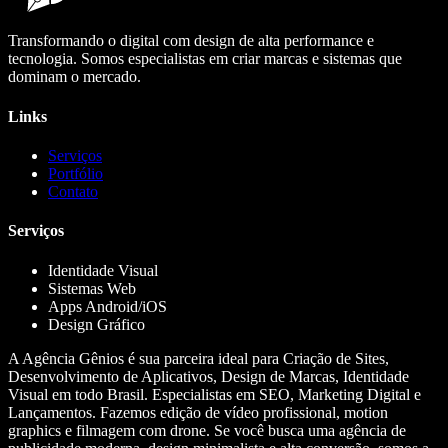
Transformando o digital com design de alta performance e
tecnologia. Somos especialistas em criar marcas e sistemas que
dominam o mercado.
Links
Serviços
Portfólio
Contato
Serviços
Identidade Visual
Sistemas Web
Apps Android/iOS
Design Gráfico
A Agência Gênios é sua parceira ideal para Criação de Sites,
Desenvolvimento de Aplicativos, Design de Marcas, Identidade
Visual em todo Brasil. Especialistas em SEO, Marketing Digital e
Lançamentos. Fazemos edição de vídeo profissional, motion
graphics e filmagem com drone. Se você busca uma agência de