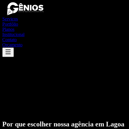
Serviços
Portfólio
Planos
Institucional
Contato
Orçamento
Por que escolher nossa agência em
Lagoa