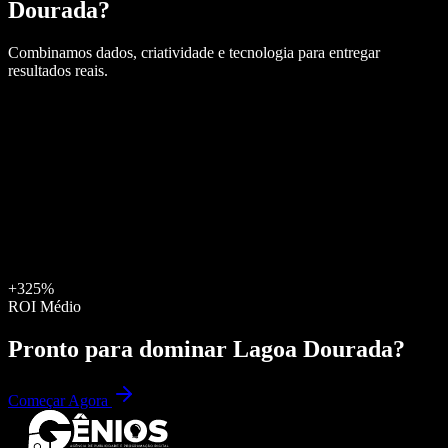
Dourada
?
Combinamos dados, criatividade e tecnologia para entregar
resultados reais.
+325%
ROI Médio
Pronto para dominar
Lagoa Dourada
?
Começar Agora