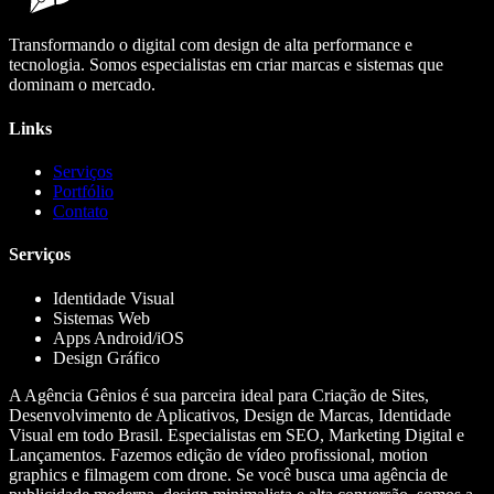
Transformando o digital com design de alta performance e
tecnologia. Somos especialistas em criar marcas e sistemas que
dominam o mercado.
Links
Serviços
Portfólio
Contato
Serviços
Identidade Visual
Sistemas Web
Apps Android/iOS
Design Gráfico
A Agência Gênios é sua parceira ideal para Criação de Sites,
Desenvolvimento de Aplicativos, Design de Marcas, Identidade
Visual em todo Brasil. Especialistas em SEO, Marketing Digital e
Lançamentos. Fazemos edição de vídeo profissional, motion
graphics e filmagem com drone. Se você busca uma agência de