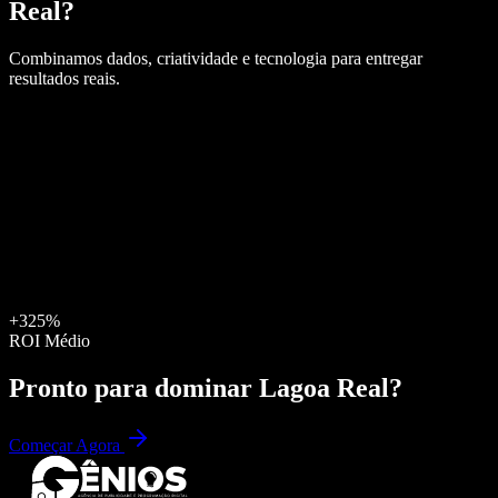
Real
?
Combinamos dados, criatividade e tecnologia para entregar
resultados reais.
+325%
ROI Médio
Pronto para dominar
Lagoa Real
?
Começar Agora