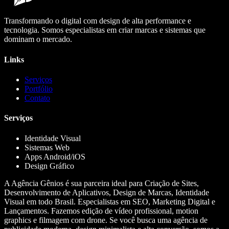
Transformando o digital com design de alta performance e
tecnologia. Somos especialistas em criar marcas e sistemas que
dominam o mercado.
Links
Serviços
Portfólio
Contato
Serviços
Identidade Visual
Sistemas Web
Apps Android/iOS
Design Gráfico
A Agência Gênios é sua parceira ideal para Criação de Sites,
Desenvolvimento de Aplicativos, Design de Marcas, Identidade
Visual em todo Brasil. Especialistas em SEO, Marketing Digital e
Lançamentos. Fazemos edição de vídeo profissional, motion
graphics e filmagem com drone. Se você busca uma agência de