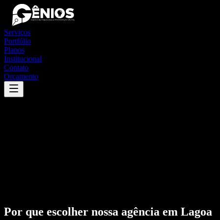
Serviços
Portfólio
Planos
Institucional
Contato
Orçamento
Por que escolher nossa agência em
Lagoa