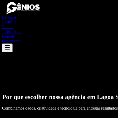
Serviços
Portfólio
Planos
Institucional
Contato
Orçamento
Por que escolher nossa agência em
Lagoa 
Combinamos dados, criatividade e tecnologia para entregar resultados 