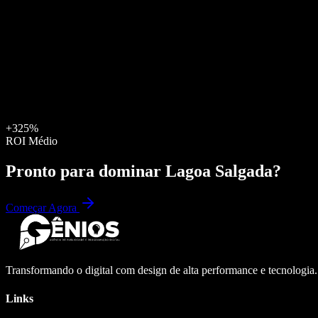
+325%
ROI Médio
Pronto para dominar
Lagoa Salgada
?
Começar Agora
Transformando o digital com design de alta performance e tecnologia
Links