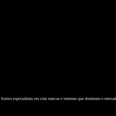
. Somos especialistas em criar marcas e sistemas que dominam o mercad