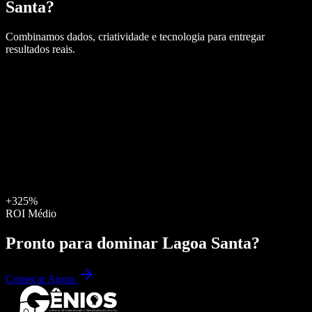
Santa
?
Combinamos dados, criatividade e tecnologia para entregar
resultados reais.
+325%
ROI Médio
Pronto para dominar
Lagoa Santa
?
Começar Agora