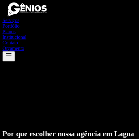
Serviços
Portfólio
Planos
Institucional
Contato
Orçamento
Por que escolher nossa agência em
Lagoa