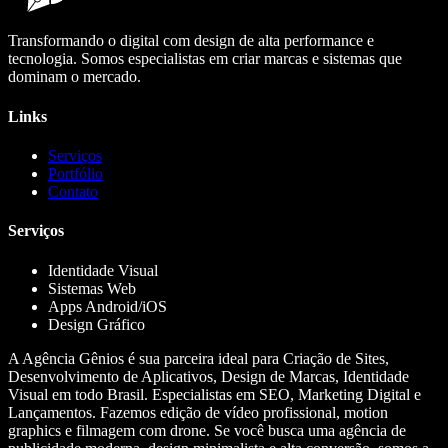
Transformando o digital com design de alta performance e
tecnologia. Somos especialistas em criar marcas e sistemas que
dominam o mercado.
Links
Serviços
Portfólio
Contato
Serviços
Identidade Visual
Sistemas Web
Apps Android/iOS
Design Gráfico
A Agência Gênios é sua parceira ideal para Criação de Sites,
Desenvolvimento de Aplicativos, Design de Marcas, Identidade
Visual em todo Brasil. Especialistas em SEO, Marketing Digital e
Lançamentos. Fazemos edição de vídeo profissional, motion
graphics e filmagem com drone. Se você busca uma agência de