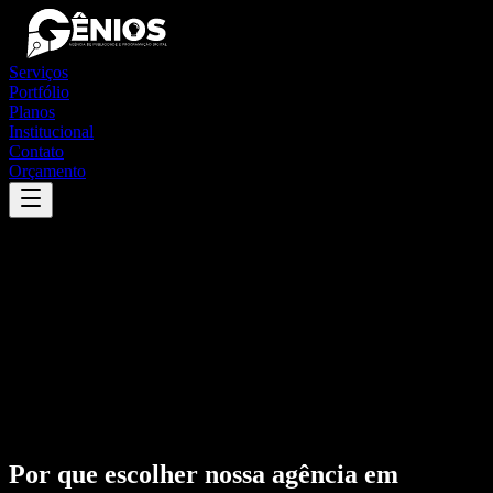
Serviços
Portfólio
Planos
Institucional
Contato
Orçamento
Por que escolher nossa agência em