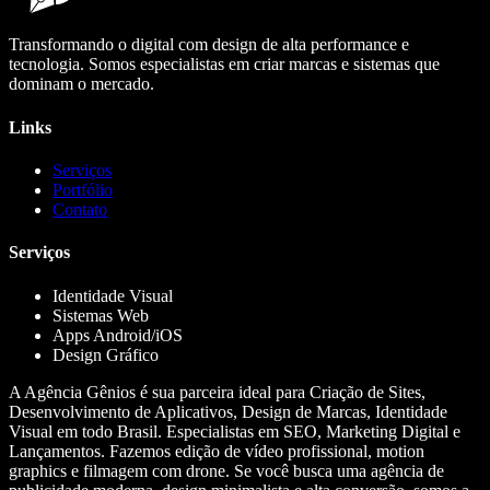
Transformando o digital com design de alta performance e
tecnologia. Somos especialistas em criar marcas e sistemas que
dominam o mercado.
Links
Serviços
Portfólio
Contato
Serviços
Identidade Visual
Sistemas Web
Apps Android/iOS
Design Gráfico
A Agência Gênios é sua parceira ideal para Criação de Sites,
Desenvolvimento de Aplicativos, Design de Marcas, Identidade
Visual em todo Brasil. Especialistas em SEO, Marketing Digital e
Lançamentos. Fazemos edição de vídeo profissional, motion
graphics e filmagem com drone. Se você busca uma agência de