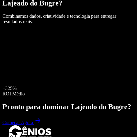
Lajeado do Bugre
?
Combinamos dados, criatividade e tecnologia para entregar
resultados reais.
+325%
ROI Médio
Pronto para dominar
Lajeado do Bugre
?
Começar Agora