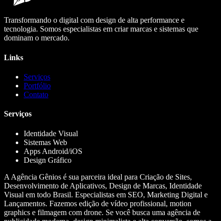
Transformando o digital com design de alta performance e
tecnologia. Somos especialistas em criar marcas e sistemas que
dominam o mercado.
Links
Serviços
Portfólio
Contato
Serviços
Identidade Visual
Sistemas Web
Apps Android/iOS
Design Gráfico
A Agência Gênios é sua parceira ideal para Criação de Sites,
Desenvolvimento de Aplicativos, Design de Marcas, Identidade
Visual em todo Brasil. Especialistas em SEO, Marketing Digital e
Lançamentos. Fazemos edição de vídeo profissional, motion
graphics e filmagem com drone. Se você busca uma agência de