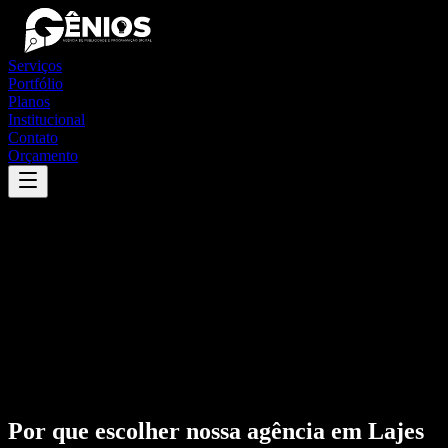
Serviços
Portfólio
Planos
Institucional
Contato
Orçamento
Por que escolher nossa agência em
Lajes