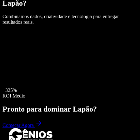
Lapão
?
Combinamos dados, criatividade e tecnologia para entregar
resultados reais.
+325%
ROI Médio
Pronto para dominar
Lapão
?
Começar Agora