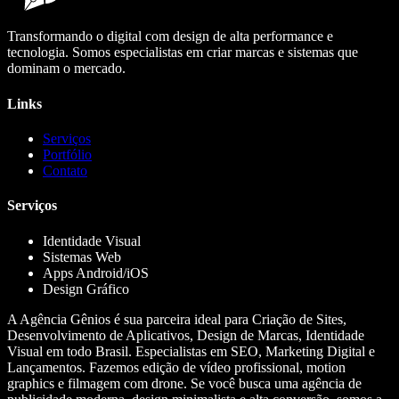
Transformando o digital com design de alta performance e
tecnologia. Somos especialistas em criar marcas e sistemas que
dominam o mercado.
Links
Serviços
Portfólio
Contato
Serviços
Identidade Visual
Sistemas Web
Apps Android/iOS
Design Gráfico
A Agência Gênios é sua parceira ideal para Criação de Sites,
Desenvolvimento de Aplicativos, Design de Marcas, Identidade
Visual em todo Brasil. Especialistas em SEO, Marketing Digital e
Lançamentos. Fazemos edição de vídeo profissional, motion
graphics e filmagem com drone. Se você busca uma agência de