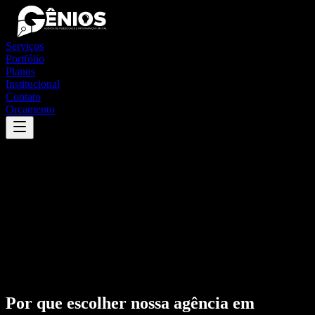
Serviços
Portfólio
Planos
Institucional
Contato
Orçamento
Por que escolher nossa agência em