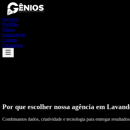
Serviços
Portfólio
Planos
Institucional
Contato
Orçamento
Por que escolher nossa agência em
Lavand
Combinamos dados, criatividade e tecnologia para entregar resultados 