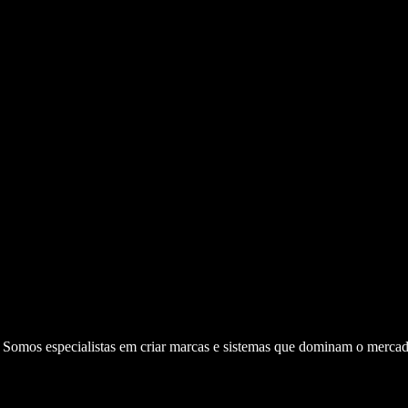
. Somos especialistas em criar marcas e sistemas que dominam o mercad