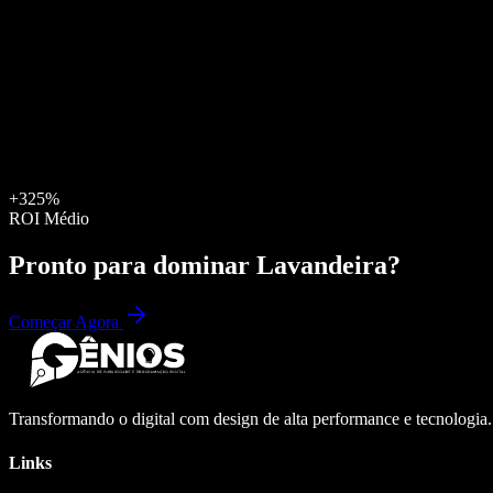
+325%
ROI Médio
Pronto para dominar
Lavandeira
?
Começar Agora
Transformando o digital com design de alta performance e tecnologia
Links