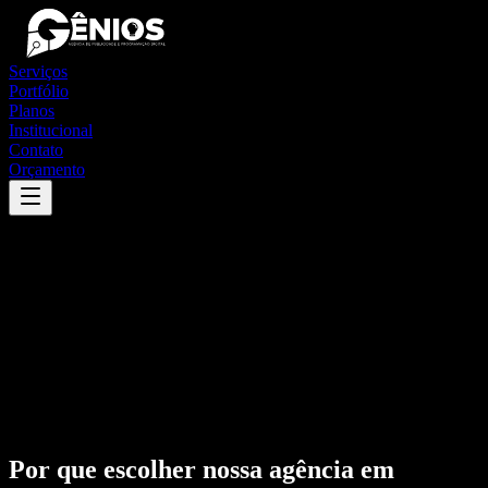
Serviços
Portfólio
Planos
Institucional
Contato
Orçamento
Por que escolher nossa agência em