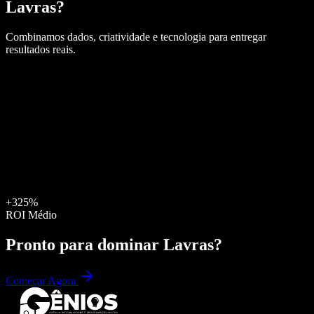
Lavras
?
Combinamos dados, criatividade e tecnologia para entregar
resultados reais.
+325%
ROI Médio
Pronto para dominar
Lavras
?
Começar Agora