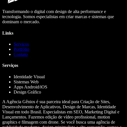
Transformando o digital com design de alta performance e
tecnologia. Somos especialistas em criar marcas e sistemas que
dominam o mercado.
Links
Serviços
Portfólio
Contato
Serviços
Identidade Visual
Sistemas Web
Apps Android/iOS
Design Gráfico
A Agência Gênios é sua parceira ideal para Criação de Sites,
Desenvolvimento de Aplicativos, Design de Marcas, Identidade
Visual em todo Brasil. Especialistas em SEO, Marketing Digital e
Lançamentos. Fazemos edição de vídeo profissional, motion
graphics e filmagem com drone. Se você busca uma agência de