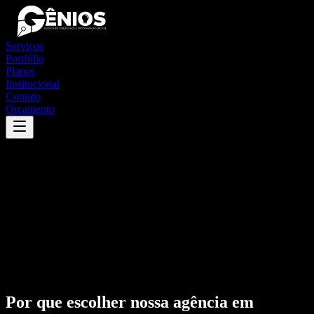
Serviços
Portfólio
Planos
Institucional
Contato
Orçamento
Por que escolher nossa agência em