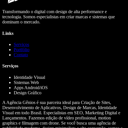
Transformando o digital com design de alta performance e
tecnologia. Somos especialistas em criar marcas e sistemas que
dominam o mercado.
Links
Serviços
Portfólio
Contato
Serviços
Identidade Visual
Sistemas Web
Apps Android/iOS
Design Gráfico
A Agência Gênios é sua parceira ideal para Criação de Sites,
Desenvolvimento de Aplicativos, Design de Marcas, Identidade
Visual em todo Brasil. Especialistas em SEO, Marketing Digital e
Lançamentos. Fazemos edição de vídeo profissional, motion
graphics e filmagem com drone. Se você busca uma agência de