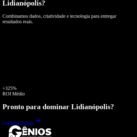
Lidianópolis
?
Combinamos dados, criatividade e tecnologia para entregar
resultados reais.
+325%
ROI Médio
Pronto para dominar
Lidianópolis
?
Começar Agora