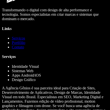
Transformando o digital com design de alta performance e
tecnologia. Somos especialistas em criar marcas e sistemas que
dominam o mercado.
Links
Serviços
Portfólio
Contato
Serviços
Identidade Visual
Sistemas Web
Apps Android/iOS
Design Gráfico
A Agência Gênios é sua parceira ideal para Criação de Sites,
Desenvolvimento de Aplicativos, Design de Marcas, Identidade
Visual em todo Brasil. Especialistas em SEO, Marketing Digital e
Lançamentos. Fazemos edição de vídeo profissional, motion
graphics e filmagem com drone. Se você busca uma agência de