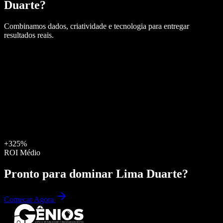
Duarte
?
Combinamos dados, criatividade e tecnologia para entregar
resultados reais.
+325%
ROI Médio
Pronto para dominar
Lima Duarte
?
Começar Agora