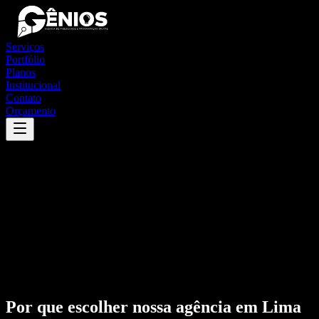
Serviços
Portfólio
Planos
Institucional
Contato
Orçamento
Por que escolher nossa agência em
Lima