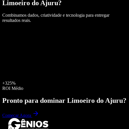
Limoeiro do Ajuru
?
Combinamos dados, criatividade e tecnologia para entregar
resultados reais.
+325%
ROI Médio
Pronto para dominar
Limoeiro do Ajuru
?
Começar Agora