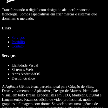
Transformando o digital com design de alta performance e
tecnologia. Somos especialistas em criar marcas e sistemas que
dominam o mercado.
Links
Serviços
Portfólio
Contato
Serviços
Identidade Visual
Sistemas Web
Apps Android/iOS
Design Gráfico
A Agência Gênios é sua parceira ideal para Criação de Sites,
Desenvolvimento de Aplicativos, Design de Marcas, Identidade
Visual em todo Brasil. Especialistas em SEO, Marketing Digital e
Lançamentos. Fazemos edição de vídeo profissional, motion
graphics e filmagem com drone. Se você busca uma agência de