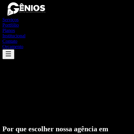
Serviços
Portfólio
Planos
Institucional
Contato
Orçamento
Por que escolher nossa agência em