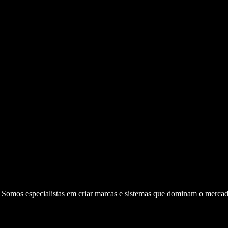
. Somos especialistas em criar marcas e sistemas que dominam o mercad