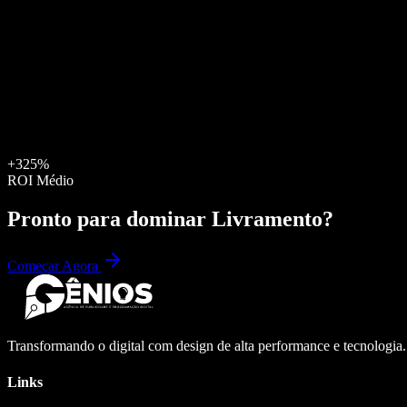
+325%
ROI Médio
Pronto para dominar
Livramento
?
Começar Agora
Transformando o digital com design de alta performance e tecnologia
Links