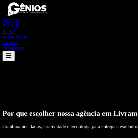
Serviços
Portfólio
Planos
Institucional
Contato
Orçamento
Por que escolher nossa agência em
Livram
Combinamos dados, criatividade e tecnologia para entregar resultados 