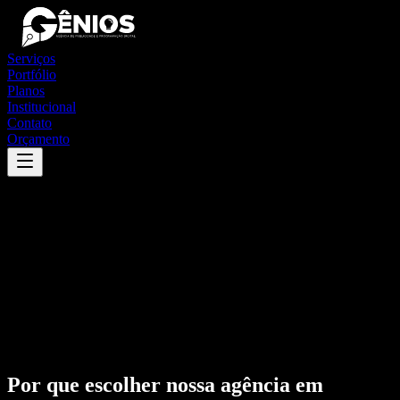
Serviços
Portfólio
Planos
Institucional
Contato
Orçamento
Por que escolher nossa agência em