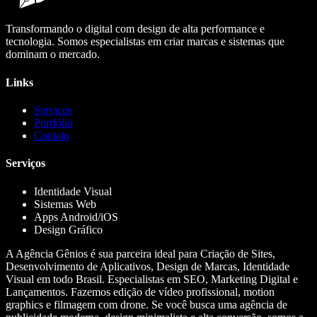
Transformando o digital com design de alta performance e
tecnologia. Somos especialistas em criar marcas e sistemas que
dominam o mercado.
Links
Serviços
Portfólio
Contato
Serviços
Identidade Visual
Sistemas Web
Apps Android/iOS
Design Gráfico
A Agência Gênios é sua parceira ideal para Criação de Sites,
Desenvolvimento de Aplicativos, Design de Marcas, Identidade
Visual em todo Brasil. Especialistas em SEO, Marketing Digital e
Lançamentos. Fazemos edição de vídeo profissional, motion
graphics e filmagem com drone. Se você busca uma agência de