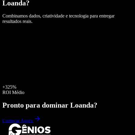
Loanda
?
Combinamos dados, criatividade e tecnologia para entregar
resultados reais.
+325%
ROI Médio
Pronto para dominar
Loanda
?
Começar Agora