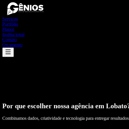
Serviços
Portfólio
Planos
Institucional
Contato
Orçamento
Por que escolher nossa agência em
Lobato
Combinamos dados, criatividade e tecnologia para entregar resultados 