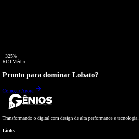
+325%
ROI Médio
Pronto para dominar
Lobato
?
Começar Agora
Transformando o digital com design de alta performance e tecnologia
Links