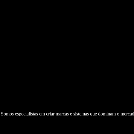
. Somos especialistas em criar marcas e sistemas que dominam o mercad