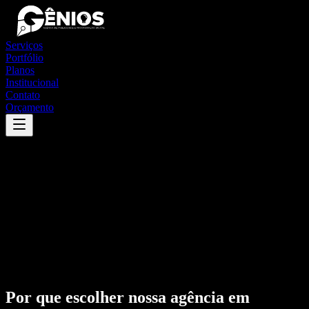
Serviços
Portfólio
Planos
Institucional
Contato
Orçamento
Por que escolher nossa agência em