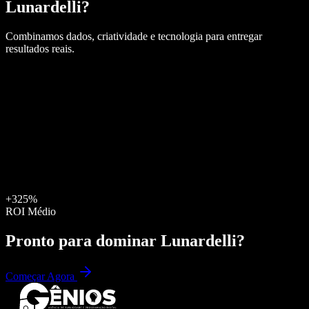
Lunardelli
?
Combinamos dados, criatividade e tecnologia para entregar
resultados reais.
+325%
ROI Médio
Pronto para dominar
Lunardelli
?
Começar Agora