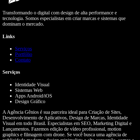
Transformando o digital com design de alta performance e
tecnologia. Somos especialistas em criar marcas e sistemas que
dominam o mercado.
Links
Serviços
Portfólio
Contato
Serviços
Identidade Visual
Sistemas Web
Apps Android/iOS
Design Gráfico
A Agência Gênios é sua parceira ideal para Criação de Sites,
Desenvolvimento de Aplicativos, Design de Marcas, Identidade
Visual em todo Brasil. Especialistas em SEO, Marketing Digital e
Lançamentos. Fazemos edição de vídeo profissional, motion
graphics e filmagem com drone. Se você busca uma agência de