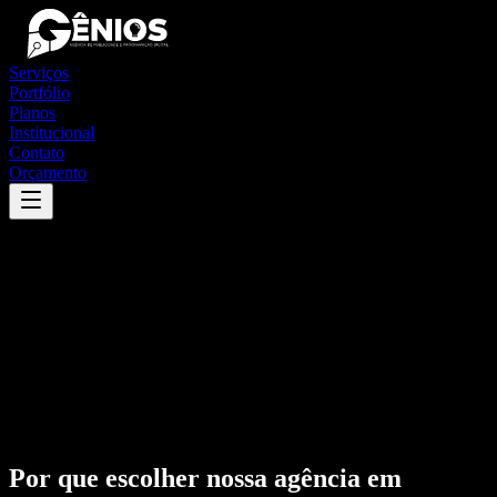
Serviços
Portfólio
Planos
Institucional
Contato
Orçamento
Por que escolher nossa agência em