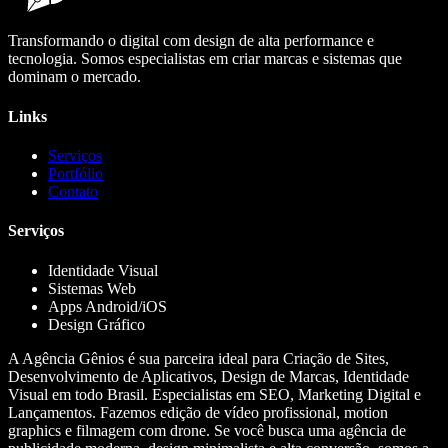
Transformando o digital com design de alta performance e
tecnologia. Somos especialistas em criar marcas e sistemas que
dominam o mercado.
Links
Serviços
Portfólio
Contato
Serviços
Identidade Visual
Sistemas Web
Apps Android/iOS
Design Gráfico
A Agência Gênios é sua parceira ideal para Criação de Sites,
Desenvolvimento de Aplicativos, Design de Marcas, Identidade
Visual em todo Brasil. Especialistas em SEO, Marketing Digital e
Lançamentos. Fazemos edição de vídeo profissional, motion
graphics e filmagem com drone. Se você busca uma agência de