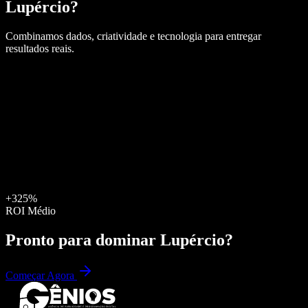
Lupércio
?
Combinamos dados, criatividade e tecnologia para entregar
resultados reais.
+325%
ROI Médio
Pronto para dominar
Lupércio
?
Começar Agora