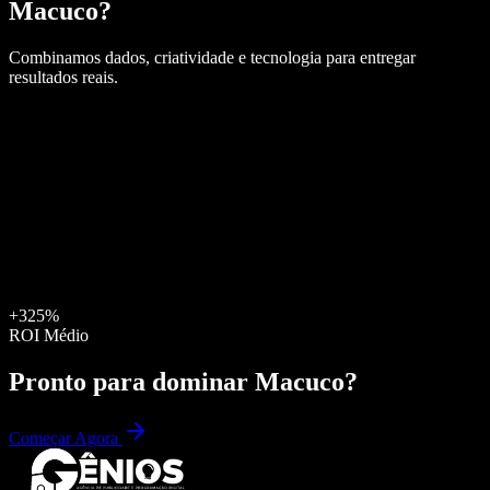
Macuco
?
Combinamos dados, criatividade e tecnologia para entregar
resultados reais.
+325%
ROI Médio
Pronto para dominar
Macuco
?
Começar Agora