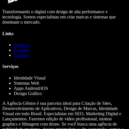
Transformando o digital com design de alta performance e
tecnologia. Somos especialistas em criar marcas e sistemas que
dominam o mercado.
Links
Serviços
Portfólio
Contato
Serviços
Identidade Visual
Sistemas Web
Apps Android/iOS
Design Gráfico
A Agência Gênios é sua parceira ideal para Criação de Sites,
Desenvolvimento de Aplicativos, Design de Marcas, Identidade
Visual em todo Brasil. Especialistas em SEO, Marketing Digital e
Lançamentos. Fazemos edição de vídeo profissional, motion
graphics e filmagem com drone. Se você busca uma agência de