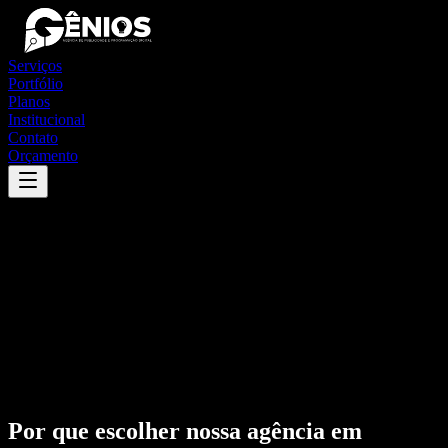
Serviços
Portfólio
Planos
Institucional
Contato
Orçamento
Por que escolher nossa agência em