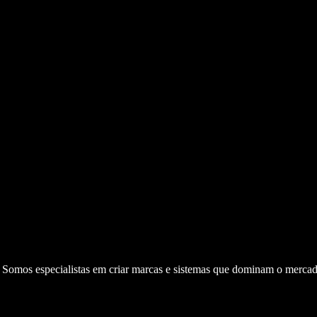
. Somos especialistas em criar marcas e sistemas que dominam o mercad