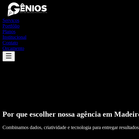
Serviços
Portfólio
Planos
Institucional
Contato
Orçamento
Por que escolher nossa agência em
Madeir
Combinamos dados, criatividade e tecnologia para entregar resultados 