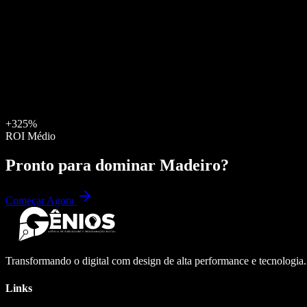
+325%
ROI Médio
Pronto para dominar
Madeiro
?
Começar Agora
Transformando o digital com design de alta performance e tecnologia
Links