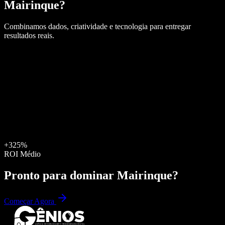
Mairinque
?
Combinamos dados, criatividade e tecnologia para entregar
resultados reais.
+325%
ROI Médio
Pronto para dominar
Mairinque
?
Começar Agora