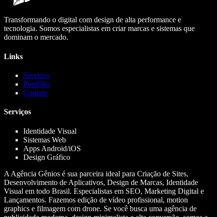
Transformando o digital com design de alta performance e
tecnologia. Somos especialistas em criar marcas e sistemas que
dominam o mercado.
Links
Serviços
Portfólio
Contato
Serviços
Identidade Visual
Sistemas Web
Apps Android/iOS
Design Gráfico
A Agência Gênios é sua parceira ideal para Criação de Sites,
Desenvolvimento de Aplicativos, Design de Marcas, Identidade
Visual em todo Brasil. Especialistas em SEO, Marketing Digital e
Lançamentos. Fazemos edição de vídeo profissional, motion
graphics e filmagem com drone. Se você busca uma agência de