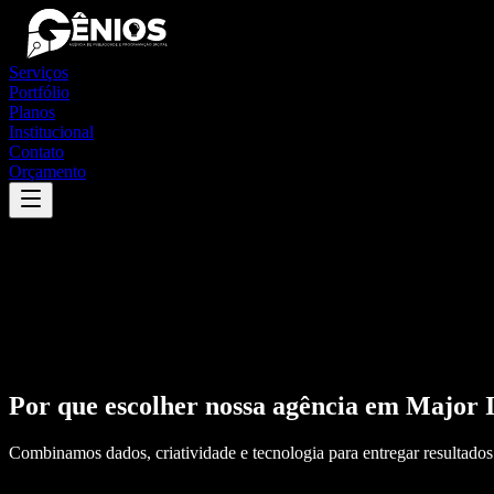
Serviços
Portfólio
Planos
Institucional
Contato
Orçamento
Por que escolher nossa agência em
Major I
Combinamos dados, criatividade e tecnologia para entregar resultados 