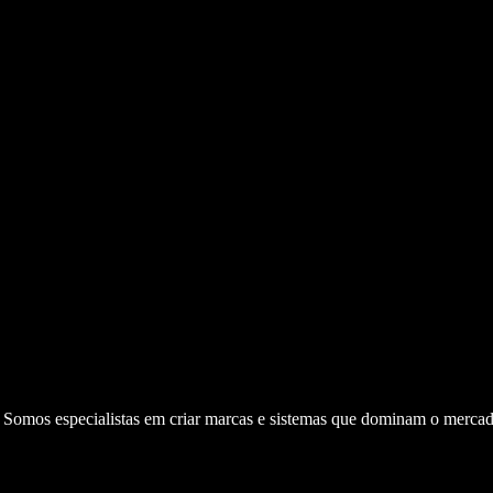
. Somos especialistas em criar marcas e sistemas que dominam o mercad