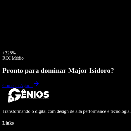
+325%
ROI Médio
Pronto para dominar
Major Isidoro
?
Começar Agora
Transformando o digital com design de alta performance e tecnologia
Links