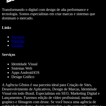
Transformando o digital com design de alta performance e
tecnologia. Somos especialistas em criar marcas e sistemas que
dominam o mercado.
Links
Serviços
Portfólio
Contato
Serviços
Identidade Visual
Sistemas Web
Apps Android/iOS
Design Gráfico
A Agência Gênios é sua parceira ideal para Criação de Sites,
Desenvolvimento de Aplicativos, Design de Marcas, Identidade
Visual em todo Brasil. Especialistas em SEO, Marketing Digital e
Lançamentos. Fazemos edição de vídeo profissional, motion
graphics e filmagem com drone. Se você busca uma agência de