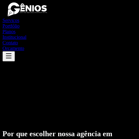
Serviços
Portfólio
Planos
Institucional
Contato
Orçamento
Por que escolher nossa agência em