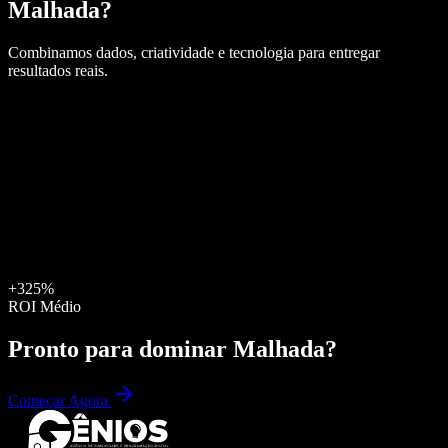
Malhada
?
Combinamos dados, criatividade e tecnologia para entregar
resultados reais.
+325%
ROI Médio
Pronto para dominar
Malhada
?
Começar Agora