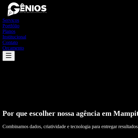
Serviços
Portfólio
Planos
Institucional
Contato
Orçamento
Por que escolher nossa agência em
Mampi
Combinamos dados, criatividade e tecnologia para entregar resultados 