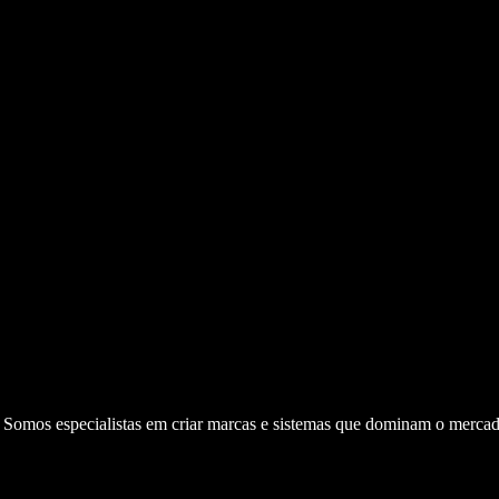
. Somos especialistas em criar marcas e sistemas que dominam o mercad