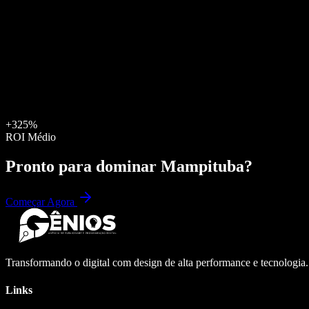
+325%
ROI Médio
Pronto para dominar
Mampituba
?
Começar Agora
Transformando o digital com design de alta performance e tecnologia
Links