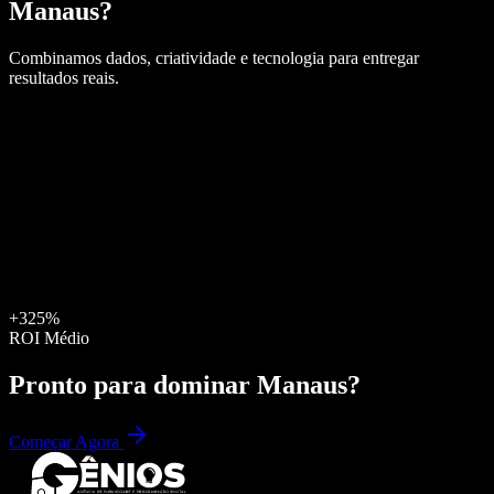
Manaus
?
Combinamos dados, criatividade e tecnologia para entregar
resultados reais.
+325%
ROI Médio
Pronto para dominar
Manaus
?
Começar Agora