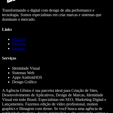
Transformando o digital com design de alta performance e
tecnologia. Somos especialistas em criar marcas e sistemas que
dominam o mercado.
Links
Serviços
Portfólio
Contato
Serviços
Identidade Visual
Sistemas Web
Apps Android/iOS
Design Gráfico
A Agência Gênios é sua parceira ideal para Criação de Sites,
Desenvolvimento de Aplicativos, Design de Marcas, Identidade
Visual em todo Brasil. Especialistas em SEO, Marketing Digital e
Lançamentos. Fazemos edição de vídeo profissional, motion
graphics e filmagem com drone. Se você busca uma agência de