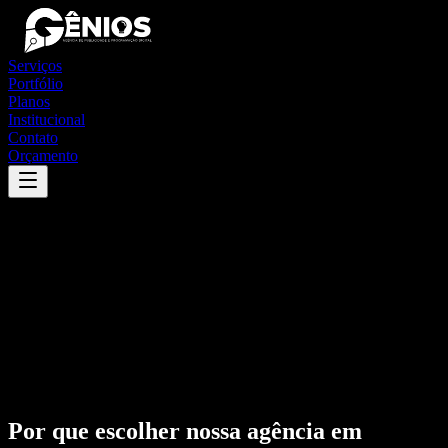
Serviços
Portfólio
Planos
Institucional
Contato
Orçamento
Por que escolher nossa agência em