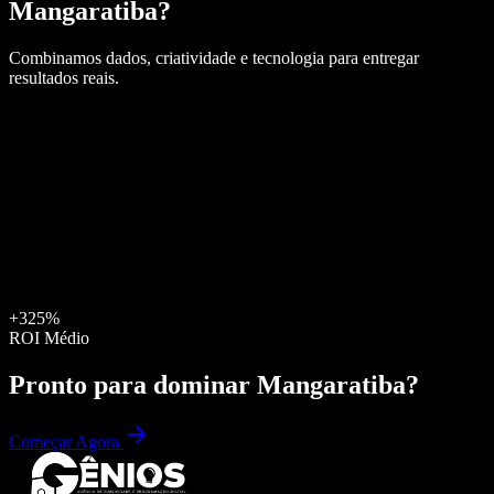
Mangaratiba
?
Combinamos dados, criatividade e tecnologia para entregar
resultados reais.
+325%
ROI Médio
Pronto para dominar
Mangaratiba
?
Começar Agora