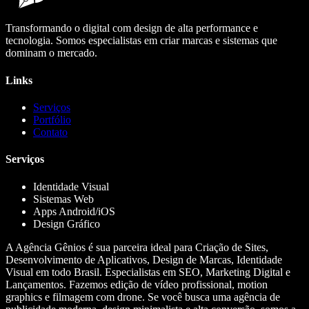
Transformando o digital com design de alta performance e
tecnologia. Somos especialistas em criar marcas e sistemas que
dominam o mercado.
Links
Serviços
Portfólio
Contato
Serviços
Identidade Visual
Sistemas Web
Apps Android/iOS
Design Gráfico
A Agência Gênios é sua parceira ideal para Criação de Sites,
Desenvolvimento de Aplicativos, Design de Marcas, Identidade
Visual em todo Brasil. Especialistas em SEO, Marketing Digital e
Lançamentos. Fazemos edição de vídeo profissional, motion
graphics e filmagem com drone. Se você busca uma agência de