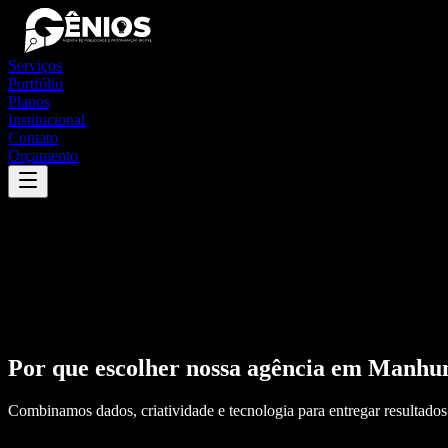
Serviços
Portfólio
Planos
Institucional
Contato
Orçamento
Por que escolher nossa agência em
Manhu
Combinamos dados, criatividade e tecnologia para entregar resultados 