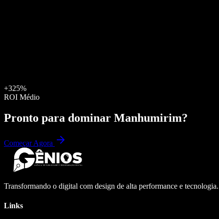
+325%
ROI Médio
Pronto para dominar
Manhumirim
?
Começar Agora
Transformando o digital com design de alta performance e tecnologia
Links