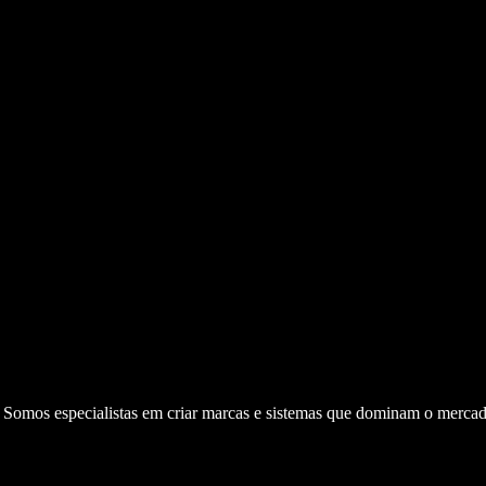
. Somos especialistas em criar marcas e sistemas que dominam o mercad