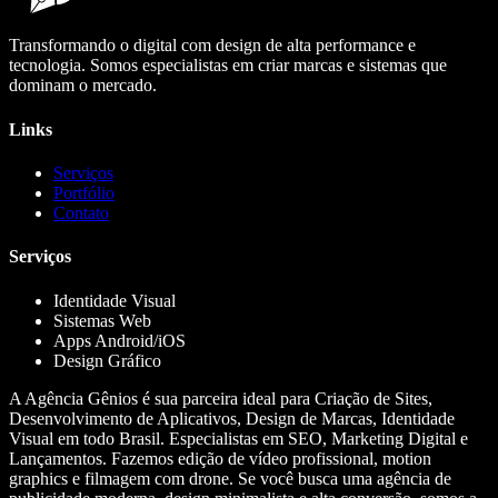
Transformando o digital com design de alta performance e
tecnologia. Somos especialistas em criar marcas e sistemas que
dominam o mercado.
Links
Serviços
Portfólio
Contato
Serviços
Identidade Visual
Sistemas Web
Apps Android/iOS
Design Gráfico
A Agência Gênios é sua parceira ideal para Criação de Sites,
Desenvolvimento de Aplicativos, Design de Marcas, Identidade
Visual em todo Brasil. Especialistas em SEO, Marketing Digital e
Lançamentos. Fazemos edição de vídeo profissional, motion
graphics e filmagem com drone. Se você busca uma agência de