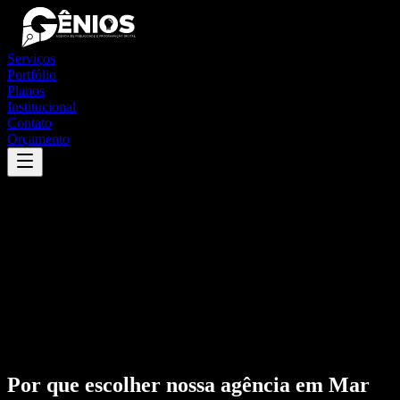
Serviços
Portfólio
Planos
Institucional
Contato
Orçamento
Por que escolher nossa agência em
Mar