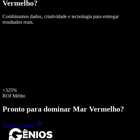
Vermelho
?
Combinamos dados, criatividade e tecnologia para entregar
resultados reais.
+325%
ROI Médio
Pronto para dominar
Mar Vermelho
?
Começar Agora