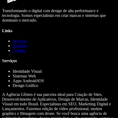
Transformando o digital com design de alta performance e
tecnologia. Somos especialistas em criar marcas e sistemas que
dominam o mercado.
Links
Serviços
Portfólio
Contato
Serviços
Identidade Visual
Sistemas Web
Apps Android/iOS
Design Gráfico
A Agência Gênios é sua parceira ideal para Criação de Sites,
Desenvolvimento de Aplicativos, Design de Marcas, Identidade
Visual em todo Brasil. Especialistas em SEO, Marketing Digital e
Lançamentos. Fazemos edição de vídeo profissional, motion
graphics e filmagem com drone. Se você busca uma agência de