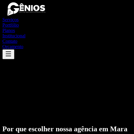
Serviços
Portfólio
Planos
Institucional
Contato
Orçamento
Por que escolher nossa agência em
Mara