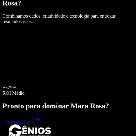
Rosa
?
Combinamos dados, criatividade e tecnologia para entregar
resultados reais.
+325%
ROI Médio
Pronto para dominar
Mara Rosa
?
Começar Agora