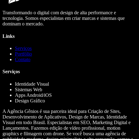
Transformando o digital com design de alta performance e
tecnologia. Somos especialistas em criar marcas e sistemas que
dominam o mercado.
Links
Serviços
Portfólio
Contato
Serviços
Identidade Visual
Sistemas Web
Apps Android/iOS
Design Gráfico
A Agência Gênios é sua parceira ideal para Criação de Sites,
Desenvolvimento de Aplicativos, Design de Marcas, Identidade
Visual em todo Brasil. Especialistas em SEO, Marketing Digital e
Lançamentos. Fazemos edição de vídeo profissional, motion
graphics e filmagem com drone. Se você busca uma agência de