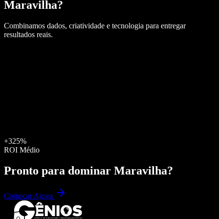
Maravilha
?
Combinamos dados, criatividade e tecnologia para entregar
resultados reais.
+325%
ROI Médio
Pronto para dominar
Maravilha
?
Começar Agora