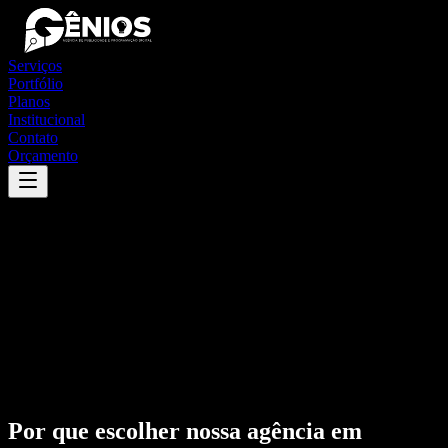
Serviços
Portfólio
Planos
Institucional
Contato
Orçamento
Por que escolher nossa agência em