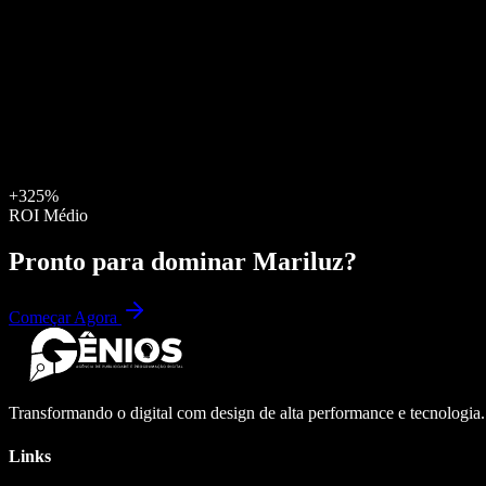
+325%
ROI Médio
Pronto para dominar
Mariluz
?
Começar Agora
Transformando o digital com design de alta performance e tecnologia
Links