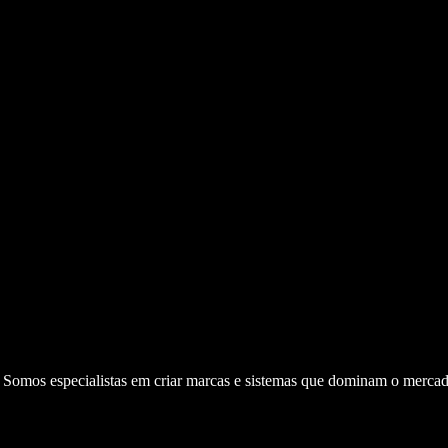
. Somos especialistas em criar marcas e sistemas que dominam o mercad