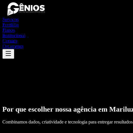
Serviços
Portfólio
Planos
Institucional
Contato
Orçamento
Por que escolher nossa agência em
Marilu
Combinamos dados, criatividade e tecnologia para entregar resultados 