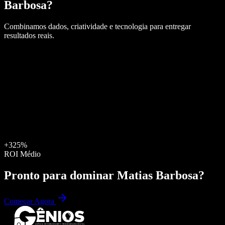
Barbosa
?
Combinamos dados, criatividade e tecnologia para entregar
resultados reais.
+325%
ROI Médio
Pronto para dominar
Matias Barbosa
?
Começar Agora