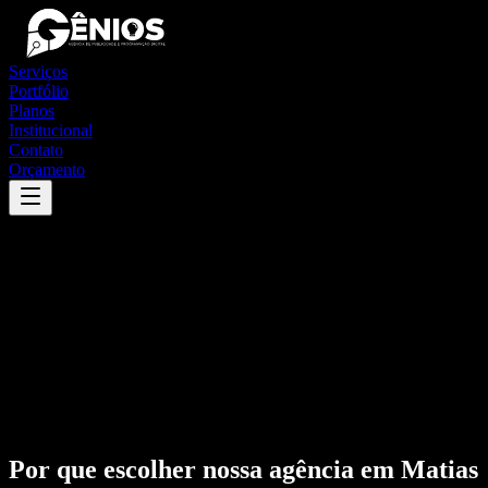
Serviços
Portfólio
Planos
Institucional
Contato
Orçamento
Por que escolher nossa agência em
Matias