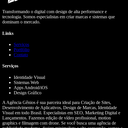
Transformando o digital com design de alta performance e
tecnologia. Somos especialistas em criar marcas e sistemas que
dominam o mercado.
Links
Serviços
Portfólio
Contato
Serviços
Identidade Visual
Sistemas Web
Apps Android/iOS
Design Gráfico
A Agência Gênios é sua parceira ideal para Criação de Sites,
Desenvolvimento de Aplicativos, Design de Marcas, Identidade
Visual em todo Brasil. Especialistas em SEO, Marketing Digital e
Lançamentos. Fazemos edição de vídeo profissional, motion
graphics e filmagem com drone. Se você busca uma agência de