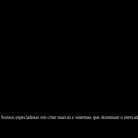
. Somos especialistas em criar marcas e sistemas que dominam o mercad