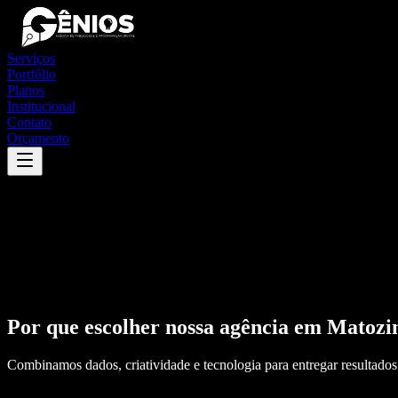
Serviços
Portfólio
Planos
Institucional
Contato
Orçamento
Por que escolher nossa agência em
Matozi
Combinamos dados, criatividade e tecnologia para entregar resultados 