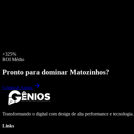
+325%
ROI Médio
Pronto para dominar
Matozinhos
?
Começar Agora
Transformando o digital com design de alta performance e tecnologia
Links