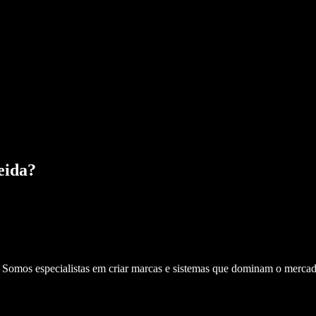
eida
?
. Somos especialistas em criar marcas e sistemas que dominam o mercad