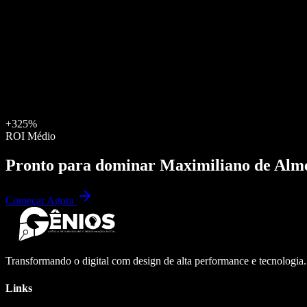
+325%
ROI Médio
Pronto para dominar
Maximiliano de Alm
Começar Agora
Transformando o digital com design de alta performance e tecnologia
Links