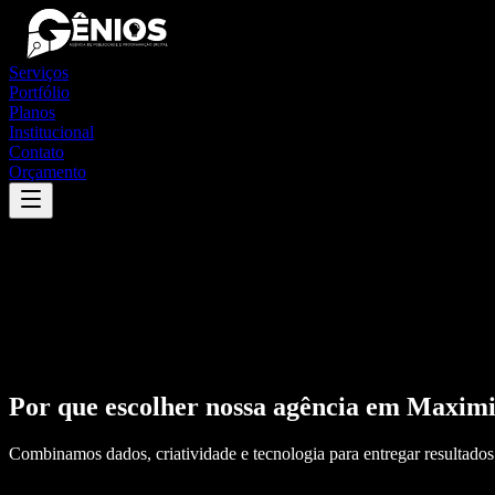
Serviços
Portfólio
Planos
Institucional
Contato
Orçamento
Por que escolher nossa agência em
Maximi
Combinamos dados, criatividade e tecnologia para entregar resultados 