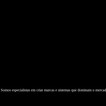
. Somos especialistas em criar marcas e sistemas que dominam o mercad