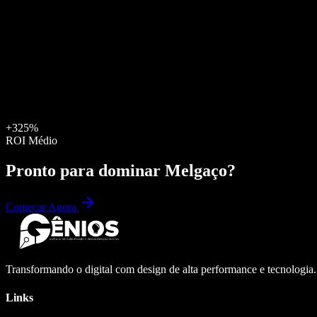
+325%
ROI Médio
Pronto para dominar
Melgaço
?
Começar Agora
Transformando o digital com design de alta performance e tecnologia
Links