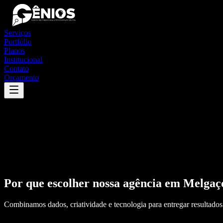
Serviços
Portfólio
Planos
Institucional
Contato
Orçamento
Por que escolher nossa agência em
Melgaç
Combinamos dados, criatividade e tecnologia para entregar resultados 