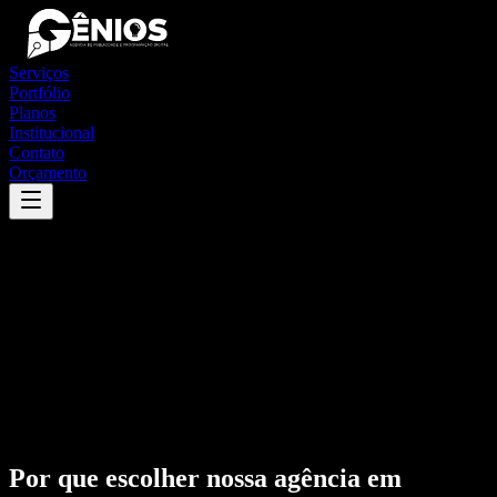
Serviços
Portfólio
Planos
Institucional
Contato
Orçamento
Por que escolher nossa agência em