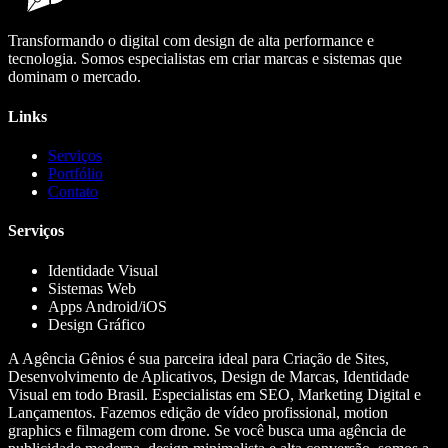
Transformando o digital com design de alta performance e
tecnologia. Somos especialistas em criar marcas e sistemas que
dominam o mercado.
Links
Serviços
Portfólio
Contato
Serviços
Identidade Visual
Sistemas Web
Apps Android/iOS
Design Gráfico
A Agência Gênios é sua parceira ideal para Criação de Sites,
Desenvolvimento de Aplicativos, Design de Marcas, Identidade
Visual em todo Brasil. Especialistas em SEO, Marketing Digital e
Lançamentos. Fazemos edição de vídeo profissional, motion
graphics e filmagem com drone. Se você busca uma agência de