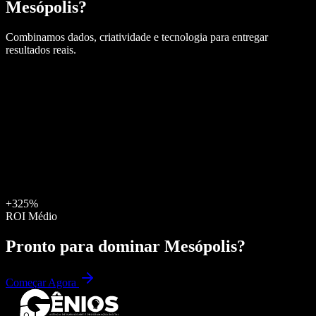
Mesópolis
?
Combinamos dados, criatividade e tecnologia para entregar
resultados reais.
+325%
ROI Médio
Pronto para dominar
Mesópolis
?
Começar Agora