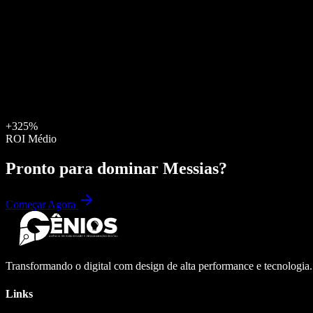
+325%
ROI Médio
Pronto para dominar
Messias
?
Começar Agora
Transformando o digital com design de alta performance e tecnologia
Links