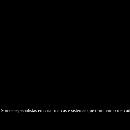
. Somos especialistas em criar marcas e sistemas que dominam o mercad