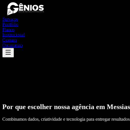
Serviços
Portfólio
Planos
Institucional
Contato
Orçamento
Por que escolher nossa agência em
Messias
Combinamos dados, criatividade e tecnologia para entregar resultados 