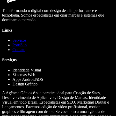
Transformando o digital com design de alta performance e
tecnologia. Somos especialistas em criar marcas e sistemas que
dominam o mercado.
Links
Serviços
Portfólio
Contato
Serviços
Identidade Visual
Sistemas Web
Apps Android/iOS
Design Gráfico
A Agência Gênios é sua parceira ideal para Criação de Sites,
Desenvolvimento de Aplicativos, Design de Marcas, Identidade
Visual em todo Brasil. Especialistas em SEO, Marketing Digital e
Lançamentos. Fazemos edição de vídeo profissional, motion
graphics e filmagem com drone. Se você busca uma agência de