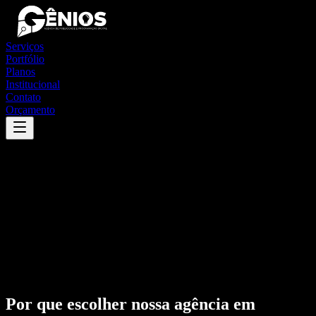
Serviços
Portfólio
Planos
Institucional
Contato
Orçamento
Por que escolher nossa agência em