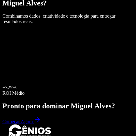
Miguel Alves
?
Combinamos dados, criatividade e tecnologia para entregar
resultados reais.
+325%
ROI Médio
Pronto para dominar
Miguel Alves
?
Começar Agora